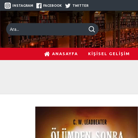
INSTAGRAM
FACEBOOK
TWITTER
ANASAYFA
KİŞİSEL GELİŞİM