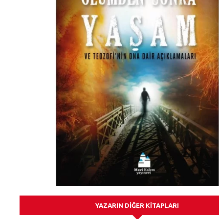
YAZARIN DIĞER KITAPLARI