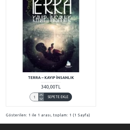
TERRA – KAYIP İNSANLIK
340,00TL
SEPETE EKLE
Gösterilen: 1 ile 1 arası, toplam: 1 (1 Sayfa)