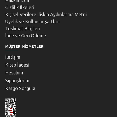
Hakkımızda
Gizlilik İlkeleri
Kişisel Verilere İlişkin Aydınlatma Metni
Üyelik ve Kullanım Şartları
Teslimat Bilgileri
İade ve Geri Ödeme
MÜŞTERI HIZMETLERI
İletişim
Kitap İadesi
Hesabım
Siparişlerim
Kargo Sorgula