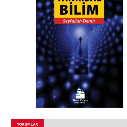
YORUMLAR