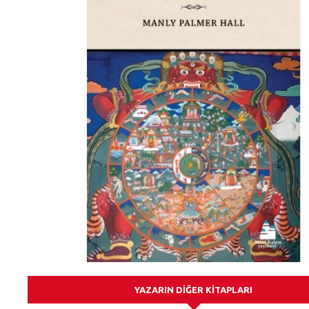
YAZARIN DIĞER KITAPLARI